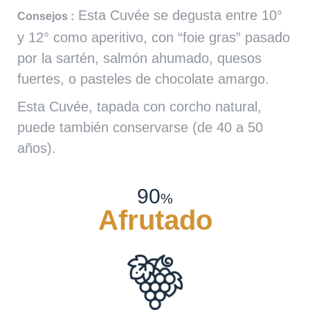
Esta Cuvée se degusta entre 10°
Consejos :
y 12° como aperitivo, con “foie gras” pasado
por la sartén, salmón ahumado, quesos
fuertes, o pasteles de chocolate amargo.
Esta Cuvée, tapada con corcho natural,
puede también conservarse (de 40 a 50
años).
90
%
Afrutado