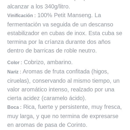
alcanzar a los 340g/litro.
100% Petit Manseng. La
Vinificación :
fermentación va seguida de un descanso
estabilizador en cubas de inox. Esta cuba se
termina por la críanza durante dos años
dentro de barricas de roble neutro.
Cobrizo, ambarino.
Color :
Aromas de fruta confitada (higos,
Nariz :
ciruelas), conservando al mismo tiempo, un
valor aromático intenso, realzado por una
cierta acidez (caramelo ácido).
Rica, fuerte y persistente, muy fresca,
Boca :
muy larga, y que no termina de expresarse
en aromas de pasa de Corinto.