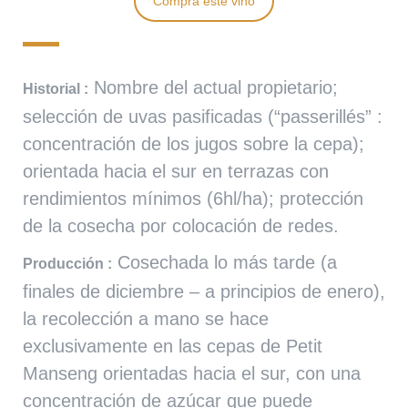
Compra este vino
Nombre del actual propietario;
Historial :
selección de uvas pasificadas (“passerillés” :
concentración de los jugos sobre la cepa);
orientada hacia el sur en terrazas con
rendimientos mínimos (6hl/ha); protección
de la cosecha por colocación de redes.
Cosechada lo más tarde (a
Producción :
finales de diciembre – a principios de enero),
la recolección a mano se hace
exclusivamente en las cepas de Petit
Manseng orientadas hacia el sur, con una
concentración de azúcar que puede