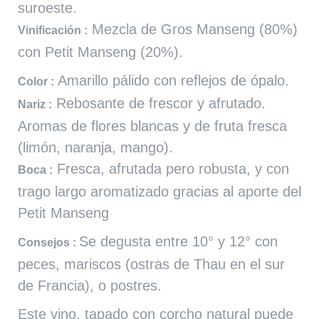
suroeste.
Mezcla de Gros Manseng (80%)
Vinificación :
con Petit Manseng (20%).
Amarillo pálido con reflejos de ópalo.
Color :
Rebosante de frescor y afrutado.
Nariz :
Aromas de flores blancas y de fruta fresca
(limón, naranja, mango).
Fresca, afrutada pero robusta, y con
Boca :
trago largo aromatizado gracias al aporte del
Petit Manseng
Se degusta entre 10° y 12° con
Consejos :
peces, mariscos (ostras de Thau en el sur
de Francia), o postres.
Este vino, tapado con corcho natural puede