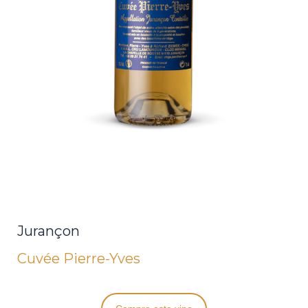
Jurançon
Cuvée Pierre-Yves