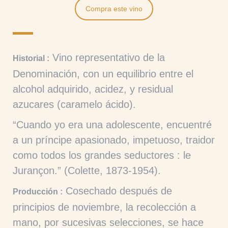
Compra este vino
Vino representativo de la
Historial :
Denominación, con un equilibrio entre el
alcohol adquirido, acidez, y residual
azucares (caramelo ácido).
“Cuando yo era una adolescente, encuentré
a un príncipe apasionado, impetuoso, traidor
como todos los grandes seductores : le
Jurançon.” (Colette, 1873-1954).
Cosechado después de
Producción :
principios de noviembre, la recolección a
mano, por sucesivas selecciones, se hace