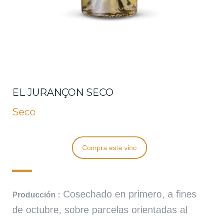
EL JURANÇON SECO
Seco
Compra este vino
Cosechado en primero, a fines
Producción :
de octubre, sobre parcelas orientadas al