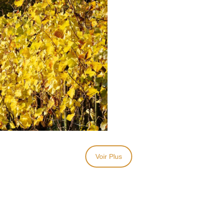
Voir Plus