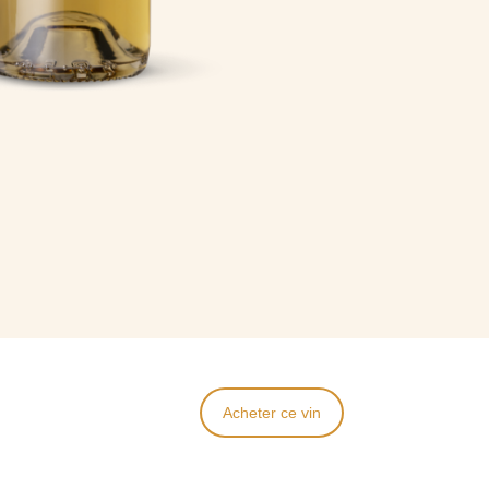
Acheter ce vin