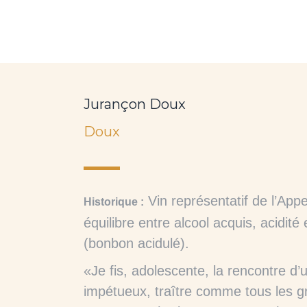
Jurançon Doux
Doux
Vin représentatif de l’Appe
Historique :
équilibre entre alcool acquis, acidité
(bonbon acidulé).
«Je fis, adolescente, la rencontre d
impétueux, traître comme tous les g