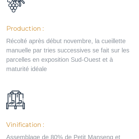
Production :
Récolté après début novembre, la cueillette
manuelle par tries successives se fait sur les
parcelles en exposition Sud-Ouest et à
maturité idéale
Vinification :
Assemblage de 80% de Petit Manseng et