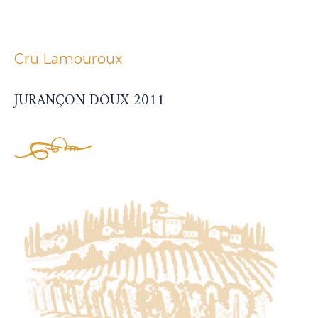
Cru Lamouroux
JURANÇON DOUX 2011