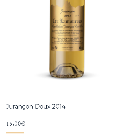
Jurançon Doux 2014
15.00
€