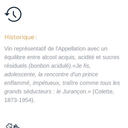
Historique :
Vin représentatif de l’Appellation avec un
équilibre entre alcool acquis, acidité et sucres
résiduels
(bonbon acidulé)
.
«Je fis,
adolescente, la rencontre d’un prince
enflammé, impétueux, traître comme tous les
grands séducteurs : le Jurançon.»
(Colette,
1873-1954).