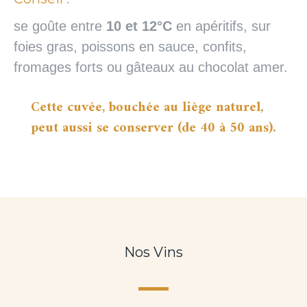
se goûte entre
10 et 12°C
en apéritifs, sur
foies gras, poissons en sauce, confits,
fromages forts ou gâteaux au chocolat amer.
Cette cuvée, bouchée au liège naturel,
peut aussi se conserver (de 40 à 50 ans).
Nos Vins