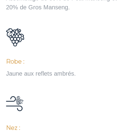
20% de Gros Manseng.
Robe :
Jaune aux reflets ambrés.
Nez :