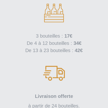
3 bouteilles :
17€
De 4 à 12 bouteilles :
34€
De 13 à 23 bouteilles :
42€
Livraison offerte
à partir de 24 bouteilles.