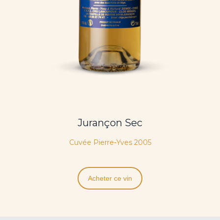
Jurançon Sec
Cuvée Pierre-Yves 2005
Acheter ce vin