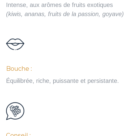
Intense, aux arômes de fruits exotiques
(kiwis, ananas, fruits de la passion, goyave)
Bouche :
Équilibrée, riche, puissante et persistante.
Conseil :