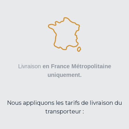
Livraison
en France Métropolitaine
uniquement.
Nous appliquons les tarifs de livraison du
transporteur :